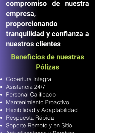
compromiso de nuestra
empresa,
proporcionando
tranquilidad y confianza a
nuestros clientes
Beneficios de nuestras
Pólizas
Cobertura Integral
Asistencia 24/7
Personal Calificado
Mantenimiento Proactivo
Flexibilidad y Adaptabilidad
Respuesta Rápida
Soporte Remoto y en Sitio