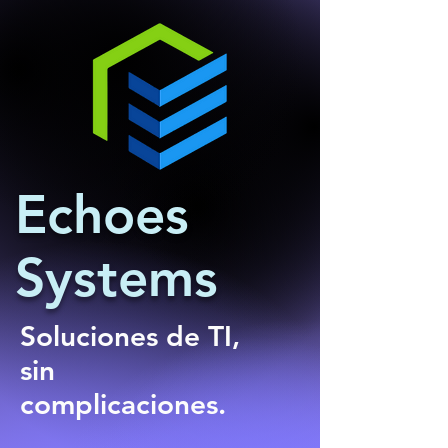
Echoes
Systems
Soluciones de TI,
sin
complicaciones.