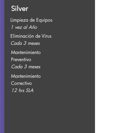
Silver
Limpieza de Equipos
1 vez al Año
Eliminación de Virus
Cada 3 meses
Mantenimiento
Preventivo
Cada 3 meses
Mantenimiento
Correctivo
12 hrs SLA