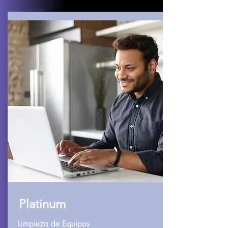
Platinum
Limpieza de Equipos