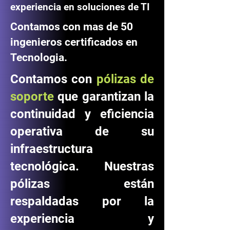
experiencia en soluciones de TI
Contamos con mas de 50
ingenieros certificados en
Tecnologia.
Contamos con
pólizas de
soporte
que garantizan la
continuidad y eficiencia
operativa de su
infraestructura
tecnológica. Nuestras
pólizas están
respaldadas por la
experiencia y