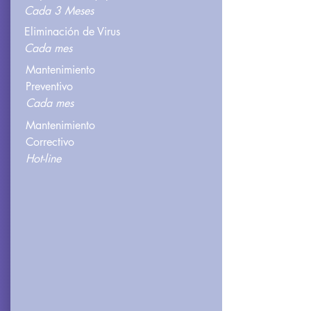
Cada 3 Meses
Eliminación de Virus
Cada mes
Mantenimiento
Preventivo
Cada mes
Mantenimiento
Correctivo
Hot-line