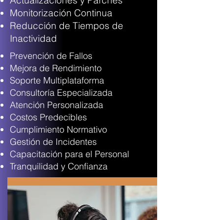
Actualizaciones y Parches
Monitorización Continua
Reducción de Tiempos de
Inactividad
Prevención de Fallos
Mejora de Rendimiento
Soporte Multiplataforma
Consultoría Especializada
Atención Personalizada
Costos Predecibles
Cumplimiento Normativo
Gestión de Incidentes
Capacitación para el Personal
Tranquilidad y Confianza
Tipos de Polizas