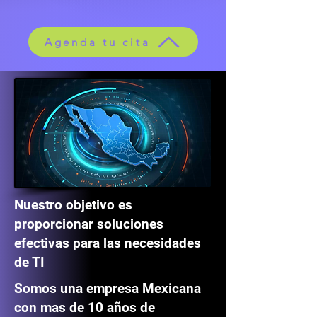
Agenda tu cita
Nuestro objetivo es
proporcionar soluciones
efectivas para las necesidades
de TI
Somos una empresa Mexicana
con mas de 10 años de